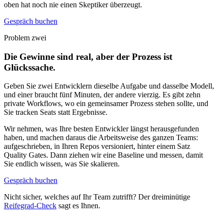
oben hat noch nie einen Skeptiker überzeugt.
Gespräch buchen
Problem zwei
Die Gewinne sind real, aber der Prozess ist
Glückssache.
Geben Sie zwei Entwicklern dieselbe Aufgabe und dasselbe Modell,
und einer braucht fünf Minuten, der andere vierzig. Es gibt zehn
private Workflows, wo ein gemeinsamer Prozess stehen sollte, und
Sie tracken Seats statt Ergebnisse.
Wir nehmen, was Ihre besten Entwickler längst herausgefunden
haben, und machen daraus die Arbeitsweise des ganzen Teams:
aufgeschrieben, in Ihren Repos versioniert, hinter einem Satz
Quality Gates. Dann ziehen wir eine Baseline und messen, damit
Sie endlich wissen, was Sie skalieren.
Gespräch buchen
Nicht sicher, welches auf Ihr Team zutrifft? Der dreiminütige
Reifegrad-Check
sagt es Ihnen.