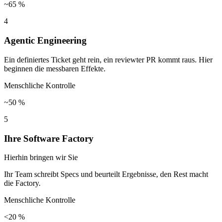
~65 %
4
Agentic Engineering
Ein definiertes Ticket geht rein, ein reviewter PR kommt raus. Hier
beginnen die messbaren Effekte.
Menschliche Kontrolle
~50 %
5
Ihre Software Factory
Hierhin bringen wir Sie
Ihr Team schreibt Specs und beurteilt Ergebnisse, den Rest macht
die Factory.
Menschliche Kontrolle
<20 %