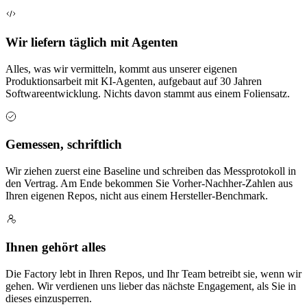
Wir liefern täglich mit Agenten
Alles, was wir vermitteln, kommt aus unserer eigenen
Produktionsarbeit mit KI-Agenten, aufgebaut auf 30 Jahren
Softwareentwicklung. Nichts davon stammt aus einem Foliensatz.
Gemessen, schriftlich
Wir ziehen zuerst eine Baseline und schreiben das Messprotokoll in
den Vertrag. Am Ende bekommen Sie Vorher-Nachher-Zahlen aus
Ihren eigenen Repos, nicht aus einem Hersteller-Benchmark.
Ihnen gehört alles
Die Factory lebt in Ihren Repos, und Ihr Team betreibt sie, wenn wir
gehen. Wir verdienen uns lieber das nächste Engagement, als Sie in
dieses einzusperren.