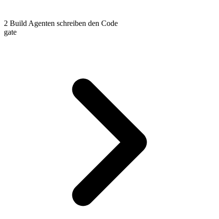
2
Build
Agenten schreiben den Code
gate