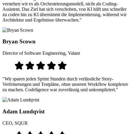
verstehen wir es als Orchestrierungsmodell, nicht als Coding-
Assistent. Das Ziel hat sich verschoben, von KI hilft uns schneller
zu coden hin zu KI übernimmt die Implementierung, während wir
Architektur und Ergebnisse überwachen."
Bryan Scown
Director of Software Engineering, Valant
"Wir sparen jeden Sprint Stunden durch verlässliche Story-
Verfeinerungen und Testpläne, ohne unseren Workflow komplexer
zu machen. Codeligence war zuverlässig und unkompliziert."
Adam Lundqvist
CEO, SQUR