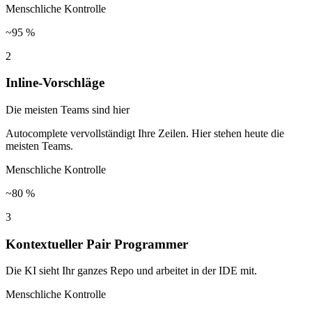
Menschliche Kontrolle
~95 %
2
Inline-Vorschläge
Die meisten Teams sind hier
Autocomplete vervollständigt Ihre Zeilen. Hier stehen heute die
meisten Teams.
Menschliche Kontrolle
~80 %
3
Kontextueller Pair Programmer
Die KI sieht Ihr ganzes Repo und arbeitet in der IDE mit.
Menschliche Kontrolle