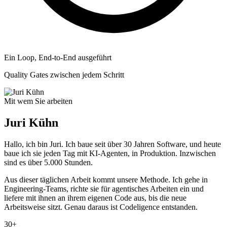
Ein Loop, End-to-End ausgeführt
Quality Gates zwischen jedem Schritt
Mit wem Sie arbeiten
Juri Kühn
Hallo, ich bin Juri. Ich baue seit über 30 Jahren Software, und heute
baue ich sie jeden Tag mit KI-Agenten, in Produktion. Inzwischen
sind es über 5.000 Stunden.
Aus dieser täglichen Arbeit kommt unsere Methode. Ich gehe in
Engineering-Teams, richte sie für agentisches Arbeiten ein und
liefere mit ihnen an ihrem eigenen Code aus, bis die neue
Arbeitsweise sitzt. Genau daraus ist Codeligence entstanden.
30+