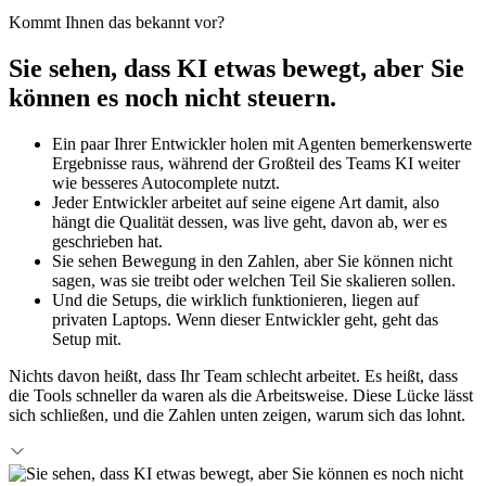
Kommt Ihnen das bekannt vor?
Sie sehen, dass KI etwas bewegt, aber Sie
können es noch nicht steuern.
Ein paar Ihrer Entwickler holen mit Agenten bemerkenswerte
Ergebnisse raus, während der Großteil des Teams KI weiter
wie besseres Autocomplete nutzt.
Jeder Entwickler arbeitet auf seine eigene Art damit, also
hängt die Qualität dessen, was live geht, davon ab, wer es
geschrieben hat.
Sie sehen Bewegung in den Zahlen, aber Sie können nicht
sagen, was sie treibt oder welchen Teil Sie skalieren sollen.
Und die Setups, die wirklich funktionieren, liegen auf
privaten Laptops. Wenn dieser Entwickler geht, geht das
Setup mit.
Nichts davon heißt, dass Ihr Team schlecht arbeitet. Es heißt, dass
die Tools schneller da waren als die Arbeitsweise. Diese Lücke lässt
sich schließen, und die Zahlen unten zeigen, warum sich das lohnt.