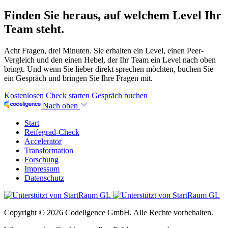
Finden Sie heraus, auf welchem Level Ihr
Team steht.
Acht Fragen, drei Minuten. Sie erhalten ein Level, einen Peer-
Vergleich und den einen Hebel, der Ihr Team ein Level nach oben
bringt. Und wenn Sie lieber direkt sprechen möchten, buchen Sie
ein Gespräch und bringen Sie Ihre Fragen mit.
Kostenlosen Check starten
Gespräch buchen
Nach oben
Start
Reifegrad-Check
Accelerator
Transformation
Forschung
Impressum
Datenschutz
Copyright © 2026 Codeligence GmbH. Alle Rechte vorbehalten.