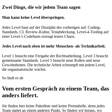
Zwei Dinge, die wir jedem Team sagen
Man kann keine Level überspringen.
Jedes Level baut auf der Disziplin des vorherigen auf: Coding-
Standards, CI, Review-Kultur, Testabdeckung. Level-4-Tooling auf
einer Level-1-Codebasis erzeugt teures Chaos.
Jedes Level nach oben ist mehr Menschen- als Technikarbeit.
Level 1 braucht eine Freigabe der Rechtsabteilung. Level 3 braucht
gemeinsame Standards. Level 5 braucht neue Rollen und neue
Gewohnheiten. Die technische Arbeit schrumpft mit jedem Level,
die organisatorische wächst.
So läuft es ab
Vom ersten Gespräch zu einem Team, das
anders liefert.
Sie finden hier keine Paketliste und keine Preistabelle, denn jedes
Team startet an einem anderen Punkt. So finden wir heraus, wo