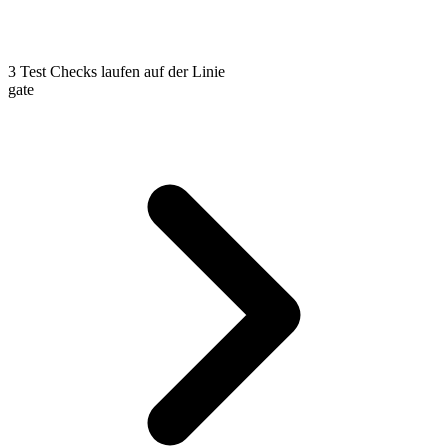
3
Test
Checks laufen auf der Linie
gate