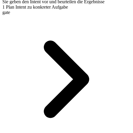
Sie geben den Intent vor und beurteilen die Ergebnisse
1
Plan
Intent zu konkreter Aufgabe
gate