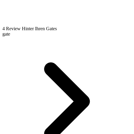
4
Review
Hinter Ihren Gates
gate