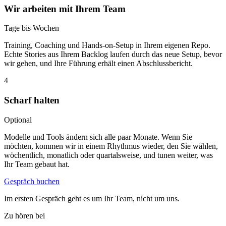
Wir arbeiten mit Ihrem Team
Tage bis Wochen
Training, Coaching und Hands-on-Setup in Ihrem eigenen Repo.
Echte Stories aus Ihrem Backlog laufen durch das neue Setup, bevor
wir gehen, und Ihre Führung erhält einen Abschlussbericht.
4
Scharf halten
Optional
Modelle und Tools ändern sich alle paar Monate. Wenn Sie
möchten, kommen wir in einem Rhythmus wieder, den Sie wählen,
wöchentlich, monatlich oder quartalsweise, und tunen weiter, was
Ihr Team gebaut hat.
Gespräch buchen
Im ersten Gespräch geht es um Ihr Team, nicht um uns.
Zu hören bei