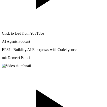
Click to load from YouTube
AI Agents Podcast
EP85 - Building AI Enterprises with Codeligence
mit Demetri Panici