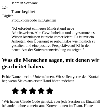
Jahre in Software
12+
Teams begleitet
Täglich
Produktionscode mit Agenten
"KI erfordert ein neues Mindset und neue
Arbeitsweisen. Alte Gewohnheiten und angesammeltes
Wissen loszulassen ist nicht immer leicht. Es ist mir ein
Anliegen, den Übergang so reibungslos wie möglich zu
gestalten und eine positive Perspektive auf KI in der
neuen Ära der Softwareentwicklung zu zeigen."
Was die Menschen sagen, mit denen wir
gearbeitet haben.
Echte Namen, echte Unternehmen. Wir stellen gerne den Kontakt
her, wenn Sie es aus erster Hand hören möchten.
"Wir haben Claude Code genutzt, aber jede Session als Einzelfall
behandelt, ohne gemeinsame Konventionen im Team. Heute