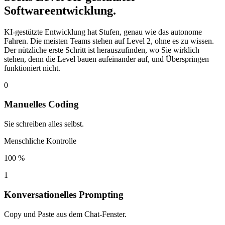
Softwareentwicklung.
KI-gestützte Entwicklung hat Stufen, genau wie das autonome
Fahren. Die meisten Teams stehen auf Level 2, ohne es zu wissen.
Der nützliche erste Schritt ist herauszufinden, wo Sie wirklich
stehen, denn die Level bauen aufeinander auf, und Überspringen
funktioniert nicht.
0
Manuelles Coding
Sie schreiben alles selbst.
Menschliche Kontrolle
100 %
1
Konversationelles Prompting
Copy und Paste aus dem Chat-Fenster.