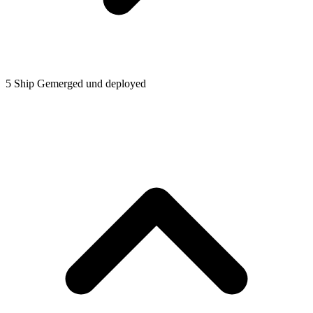
5
Ship
Gemerged und deployed