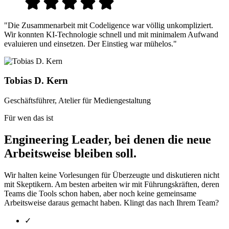
"Die Zusammenarbeit mit Codeligence war völlig unkompliziert.
Wir konnten KI-Technologie schnell und mit minimalem Aufwand
evaluieren und einsetzen. Der Einstieg war mühelos."
Tobias D. Kern
Geschäftsführer, Atelier für Mediengestaltung
Für wen das ist
Engineering Leader, bei denen die neue
Arbeitsweise bleiben soll.
Wir halten keine Vorlesungen für Überzeugte und diskutieren nicht
mit Skeptikern. Am besten arbeiten wir mit Führungskräften, deren
Teams die Tools schon haben, aber noch keine gemeinsame
Arbeitsweise daraus gemacht haben. Klingt das nach Ihrem Team?
✓