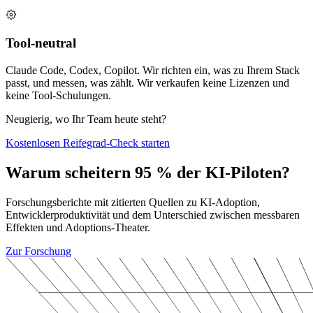
Tool-neutral
Claude Code, Codex, Copilot. Wir richten ein, was zu Ihrem Stack
passt, und messen, was zählt. Wir verkaufen keine Lizenzen und
keine Tool-Schulungen.
Neugierig, wo Ihr Team heute steht?
Kostenlosen Reifegrad-Check starten
Warum scheitern 95 % der KI-Piloten?
Forschungsberichte mit zitierten Quellen zu KI-Adoption,
Entwicklerproduktivität und dem Unterschied zwischen messbaren
Effekten und Adoptions-Theater.
Zur Forschung