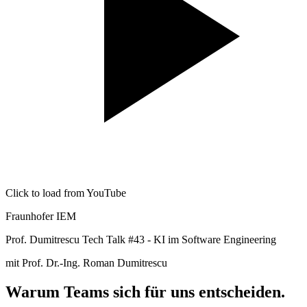
Click to load from YouTube
Fraunhofer IEM
Prof. Dumitrescu Tech Talk #43 - KI im Software Engineering
mit Prof. Dr.-Ing. Roman Dumitrescu
Warum Teams sich für uns entscheiden.