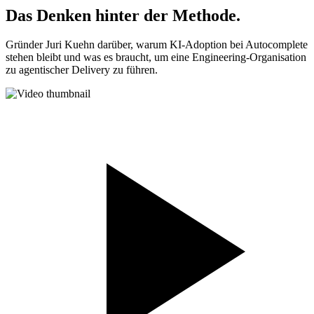
Das Denken hinter der Methode.
Gründer Juri Kuehn darüber, warum KI-Adoption bei Autocomplete
stehen bleibt und was es braucht, um eine Engineering-Organisation
zu agentischer Delivery zu führen.