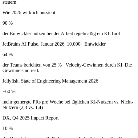
Wie 2026 wirklich aussieht
90 %
der Entwickler nutzen bei der Arbeit regelmäßig ein KI-Tool
JetBrains AI Pulse, Januar 2026, 10.000+ Entwickler
64 %
der Teams berichten von 25 %+ Velocity-Gewinnen durch KI. Die
Gewinne sind real.
Jellyfish, State of Engineering Management 2026
+60 %
mehr gemergte PRs pro Woche bei täglichen KI-Nutzern vs. Nicht-
Nutzern (2,3 vs. 1,4)
DX, Q4 2025 Impact Report
10 %