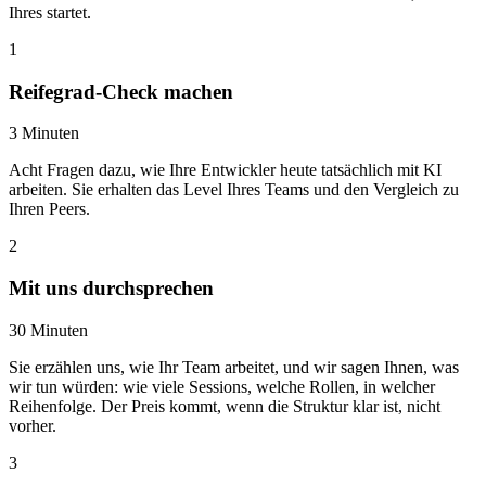
Ihres startet.
1
Reifegrad-Check machen
3 Minuten
Acht Fragen dazu, wie Ihre Entwickler heute tatsächlich mit KI
arbeiten. Sie erhalten das Level Ihres Teams und den Vergleich zu
Ihren Peers.
2
Mit uns durchsprechen
30 Minuten
Sie erzählen uns, wie Ihr Team arbeitet, und wir sagen Ihnen, was
wir tun würden: wie viele Sessions, welche Rollen, in welcher
Reihenfolge. Der Preis kommt, wenn die Struktur klar ist, nicht
vorher.
3